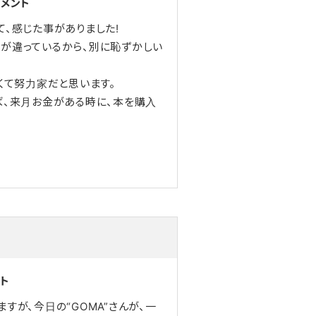
コメント
、感じた事がありました!
が違っているから、別に恥ずかしい
くて努力家だと思います。
ば、来月お金がある時に、本を購入
ト
すが、今日の“GOMA”さんが、一