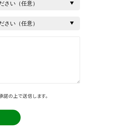
承諾の上で送信します。