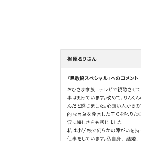
梶原るりさん
『民教協スペシャル』へのコメント
おひさま家族…テレビで視聴させて
事は知っています。改めて、りんく
んだと感じました。心無い人からの
的な言葉を発言した子らを叱りたく
涙に悔しさをも感じました。
私は小学校で何らかの障がいを持
仕事をしています。私自身、結婚、