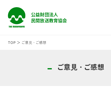
TOP
ご意見・ご感想
ご意見・ご感想