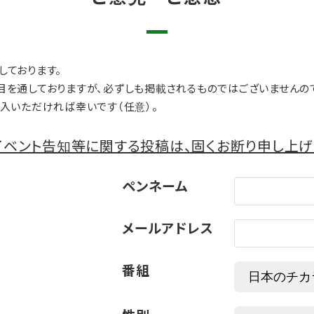
しております。
目を通しておりますが、必ずしも掲載されるものではございませんの
入いただければ幸いです（任意）。
ベント告知等に関する投稿は、固くお断り申し上げ
ペンネーム
メールアドレス
番組