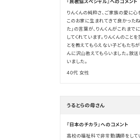
『民教協スペシャル』へのコメント
りんくんの純粋さ、ご家族の愛に心
このお家に生まれてきて良かったね
た」の言葉が、りんくんがこれまで
してくれています。りんくんのこと
とを教えてもらえない子どもたちが
んに沢山教えてもらいました。放送
いました。
40代
女性
うるとらの母さん
『日本のチカラ』へのコメント
高校の福祉科で非常勤講師をして