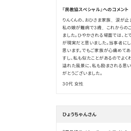
『民教協スペシャル』へのコメント
りんくんの、おひさま家族、涙が止
私の娘が難病で3歳、これからの
ました。ひやかされる場面では、と
が現実だと思いました。当事者に
思います。でもご家族が心痛めてあ
すし、私も似たことがあるのでよく
溢れた風景に、私も励まされる思い
がとうございました。
30代
女性
ひょうちゃんさん