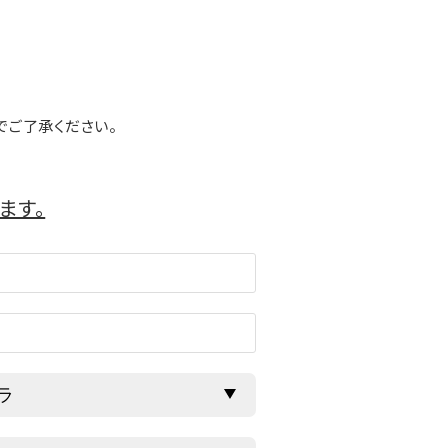
でご了承ください。
ます。