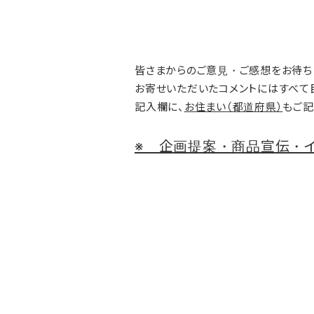
皆さまからのご意見・ご感想をお待ち
お寄せいただいたコメントにはすべて
記入欄に、
お住まい（都道府県）
もご記
※ 企画提案・商品宣伝・イ