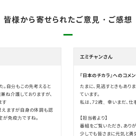
皆様から寄せられたご意見・ご感想
エミチャンさん
『日本のチカラ』へのコメン
た。自分もこの先考えると
たまに、見逃すときもあり
兼ね介護しておりますが、
ています。
ます
私は、72歳、幸いまだ、仕
思えますが自身の体調も認
定が免疫力ですね。
【担当者より】
番組をご覧いただき、ありが
少しでも皆さまに元気と勇