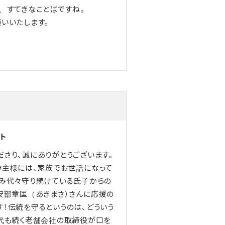
、すてきなことばですね。
いいたします。
ト
さり、誠にありがとうございます。
神主様には、家族でお世話になって
住み代々守り続けている氏子からの
安部章匡（あきまさ）さんに応援の
！伝統を守るというのは、どういう
何代も続く老舗会社の取締役が口を