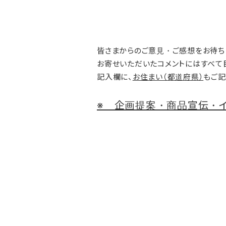
皆さまからのご意見・ご感想をお待ち
お寄せいただいたコメントにはすべて
記入欄に、
お住まい（都道府県）
もご記
※ 企画提案・商品宣伝・イ