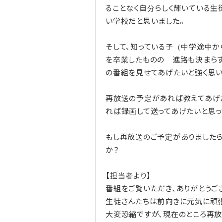
ることなく自分らしく輝いている生
い学校だと思いました。
そして、知っている子（中学途中
を卒業したものの 進路も決まらず
の番組を見せてあげたいと強く思い
再放送の予定があれば教えてあげ
れば録画して送ってあげたいと思っ
もし再放送のご予定がありましたら
か？
【担当者より】
番組をご覧いただき、ありがとうご
生徒さんたちは前向きに元気に頑張
大変恐縮ですが、現在のところ再放