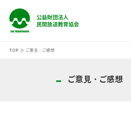
TOP
ご意見・ご感想
ご意見・ご感想