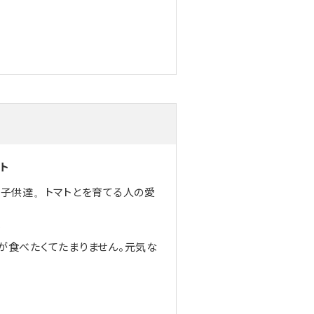
ト
な子供達。トマトとを育てる人の愛
ラ
が食べたくてたまりません。元気な