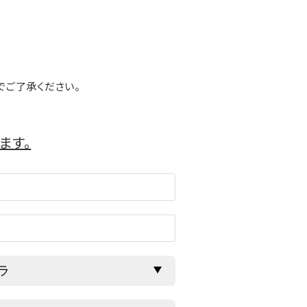
でご了承ください。
ます。