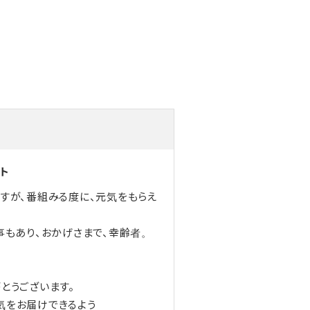
ト
ますが、番組みる度に、元気をもらえ
事もあり、おかげさまで、幸齢者。
とうございます。
気をお届けできるよう