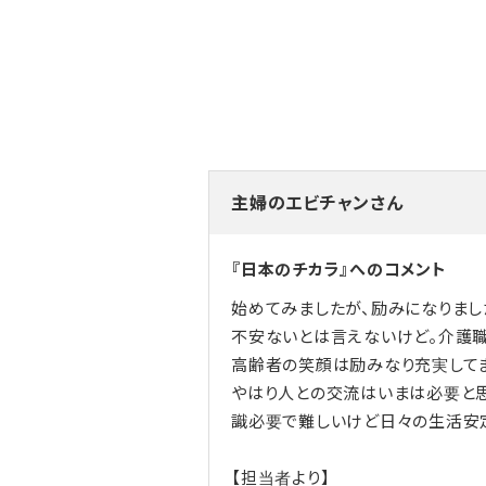
主婦のエビチャンさん
『日本のチカラ』へのコメント
始めてみましたが、励みになりまし
不安ないとは言えないけど。介護職
高齢者の笑顔は励みなり充実して
やはり人との交流はいまは必要と
識必要で難しいけど日々の生活安
【担当者より】