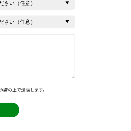
承諾の上で送信します。