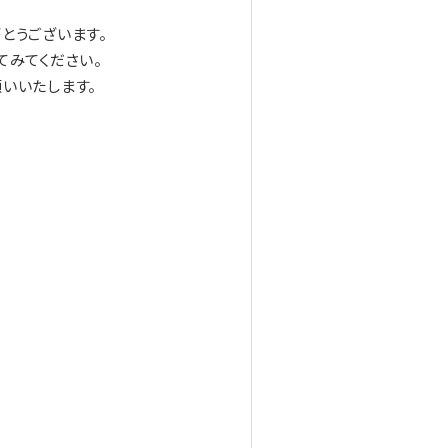
とうございます。
てみてください。
いいたします。