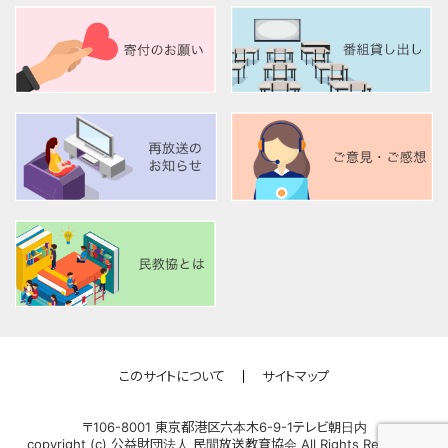
このサイトについて
サイトマップ
〒106-8001 東京都港区六本木6-9-1テレビ朝日内
copyright (c) 公益財団法人 民間放送教育協会 All Rights Reserved