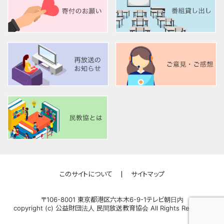
このサイトについて
サイトマップ
〒106-8001 東京都港区六本木6-9-1テレビ朝日内
copyright (c) 公益財団法人 民間放送教育協会 All Rights Reserved