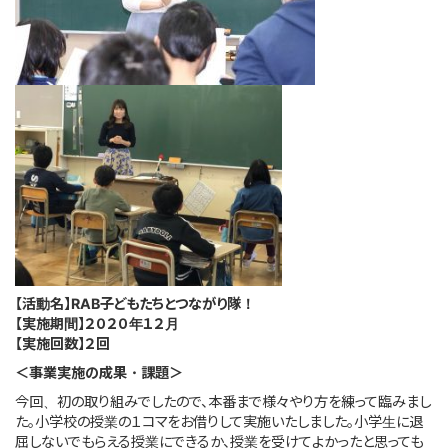
このサイトについて
サイトマップ
【活動名】RAB子どもたちとつながり隊！
【実施期間】２０２０年１２月
【実施回数】２回
＜事業実施の成果・課題＞
今回、初の取り組みでしたので、本番まで様々やり方を練って臨みまし
た。小学校の授業の１コマをお借りして実施いたしました。小学生に退
屈しないでもらえる授業にできるか、授業を受けてよかったと思っても