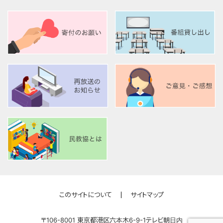
このサイトについて
サイトマップ
このサイトについて
サイトマップ
〒106-8001 東京都港区六本木6-9-1テレビ朝日内