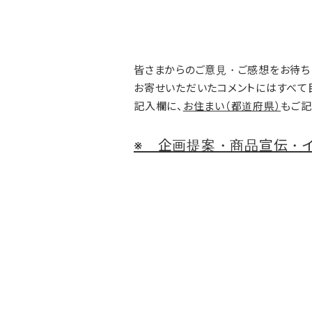
皆さまからのご意見・ご感想をお待ち
お寄せいただいたコメントにはすべて
記入欄に、
お住まい（都道府県）
もご記
※ 企画提案・商品宣伝・イ