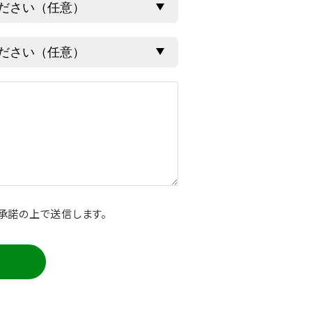
承諾の上で送信します。