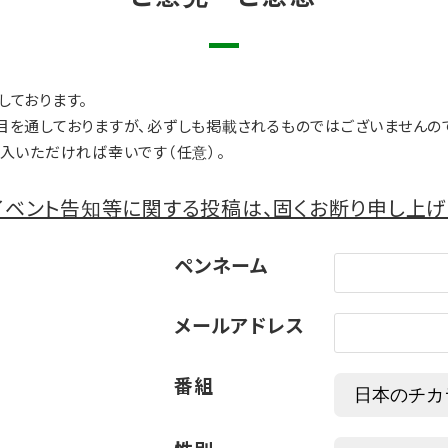
しております。
目を通しておりますが、必ずしも掲載されるものではございませんの
入いただければ幸いです（任意）。
ベント告知等に関する投稿は、固くお断り申し上げ
ペンネーム
メールアドレス
番組