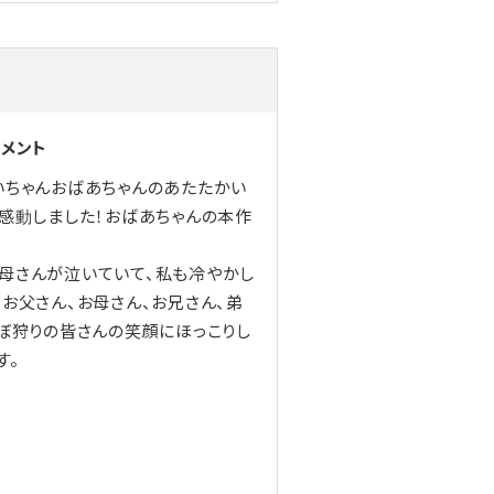
コメント
いちゃんおばあちゃんのあたたかい
に感動しました！おばあちゃんの本作
母さんが泣いていて、私も冷やかし
お父さん、お母さん、お兄さん、弟
んぼ狩りの皆さんの笑顔にほっこりし
す。