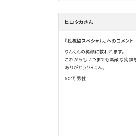
ヒロタカさん
『民教協スペシャル』へのコメント
りんくんの笑顔に救われます。
これからもいつまでも素敵な笑顔
ありがとうりんくん。
50代
男性