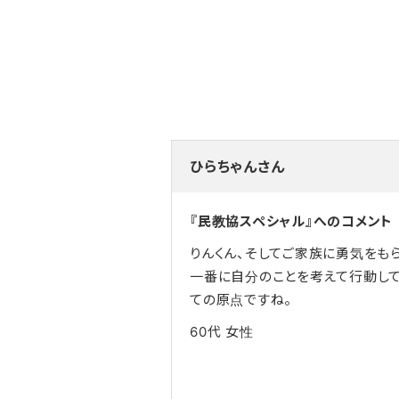
ひらちゃんさん
『民教協スペシャル』へのコメント
りんくん、そしてご家族に勇気をもら
一番に自分のことを考えて行動し
ての原点ですね。
60代
女性