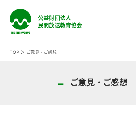
TOP
ご意見・ご感想
ご意見・ご感想