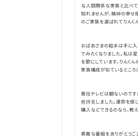
な人間関係な家族と比べて
知れませんが、精神の幸せ
のご家族を選ばれてりんく
おばあさまの絵本は手に入
でみたくなりました。私は
を歌にしています。りんくん
家族構成が似ているところ
普段テレビは観ないのです
然拝見しました。運命を感
購入などできるのなら、教え
素敵な番組をありがとうご