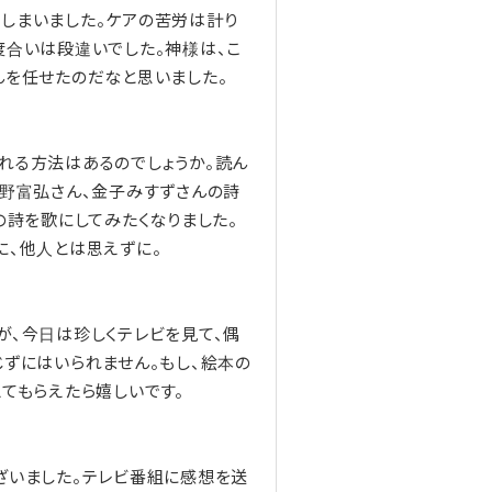
しまいました。ケアの苦労は計り
度合いは段違いでした。神様は、こ
んを任せたのだなと思いました。
れる方法はあるのでしょうか。読ん
星野富弘さん、金子みすずさんの詩
の詩を歌にしてみたくなりました。
に、他人とは思えずに。
が、今日は珍しくテレビを見て、偶
じずにはいられません。もし、絵本の
てもらえたら嬉しいです。
ざいました。テレビ番組に感想を送