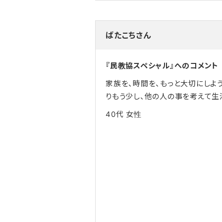
ばたこちさん
『民教協スペシャル』へのコメント
家族を、時間を、もっと大切にしよ
りもう少し、他の人の事を考えて生
40代
女性