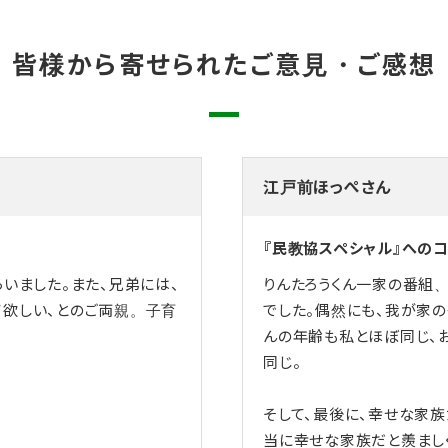
皆様から寄せられたご意見・ご感想
江戸前ほっぺさん
『民教協スペシャル』への
いました。また、兄弟には、
りんたろうくん一家の番組
て欲しい、とのご両親。子育
でした。偶然にも、我が家
んの年齢も私とほぼ同じ、
同じ。
そして、最後に、幸せな家族
当に幸せな家族だと羨まし