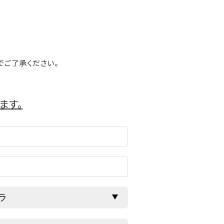
でご了承ください。
ます。