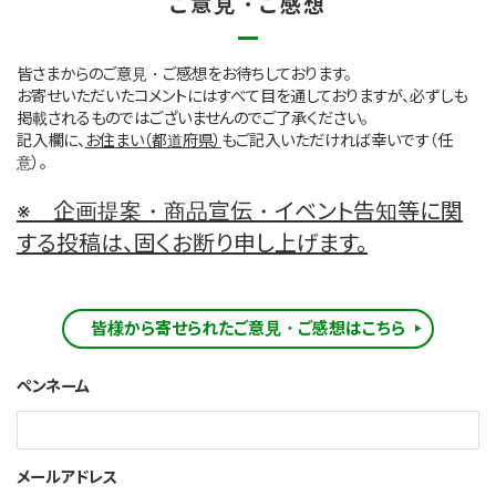
ご意見・ご感想
皆さまからのご意見・ご感想をお待ちしております。
お寄せいただいたコメントにはすべて目を通しておりますが、必ずしも
掲載されるものではございませんのでご了承ください。
記入欄に、
お住まい（都道府県）
もご記入いただければ幸いです（任
意）。
※ 企画提案・商品宣伝・イベント告知等に関
する投稿は、固くお断り申し上げます。
皆様から寄せられたご意見・ご感想はこちら
ペンネーム
メールアドレス