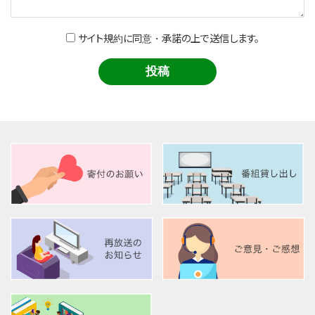
サイト規約に同意・承諾の上で送信します。