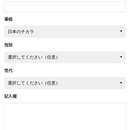
番組
性別
世代
記入欄