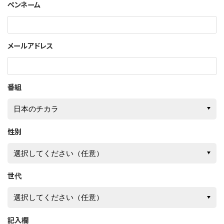
ペンネーム
メールアドレス
番組
性別
世代
記入欄