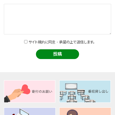
サイト規約に同意・承諾の上で送信します。