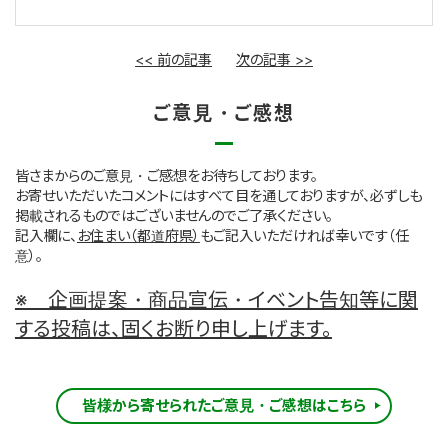
<< 前の記事
次の記事 >>
ご意見・ご感想
皆さまからのご意見・ご感想をお待ちしております。
お寄せいただいたコメントにはすべて目を通しておりますが、必ずしも
掲載されるものではございませんのでご了承ください。
記入欄に、
お住まい（都道府県）
もご記入いただければ幸いです（任
意）。
※ 企画提案・商品宣伝・イベント告知等に関
する投稿は、固くお断り申し上げます。
皆様から寄せられたご意見・ご感想はこちら