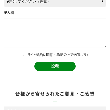
記入欄
サイト規約に同意・承諾の上で送信します。
皆様から寄せられたご意見・ご感想