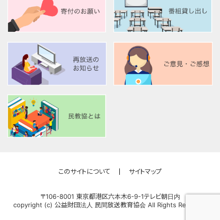
このサイトについて
サイトマップ
〒106-8001 東京都港区六本木6-9-1テレビ朝日内
copyright (c) 公益財団法人 民間放送教育協会 All Rights Reserved