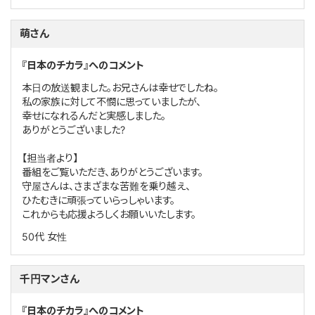
萌さん
『日本のチカラ』へのコメント
本日の放送観ました。お兄さんは幸せでしたね。
私の家族に対して不憫に思っていましたが、
幸せになれるんだと実感しました。
ありがとうございました?
【担当者より】
番組をご覧いただき、ありがとうございます。
守屋さんは、さまざまな苦難を乗り越え、
ひたむきに頑張っていらっしゃいます。
これからも応援よろしくお願いいたします。
50代
女性
千円マンさん
『日本のチカラ』へのコメント