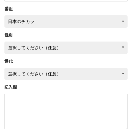
番組
性別
世代
記入欄