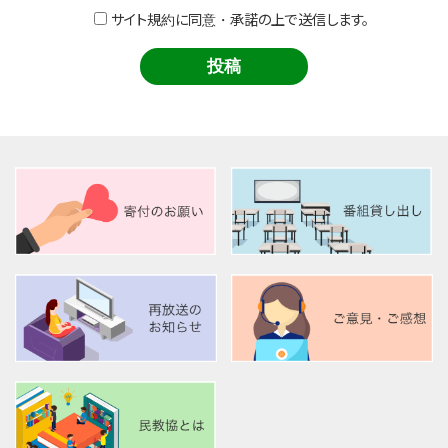
サイト規約に同意・承諾の上で送信します。