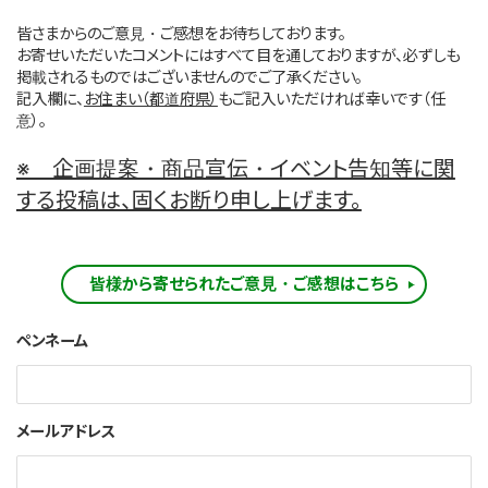
皆さまからのご意見・ご感想をお待ちしております。
お寄せいただいたコメントにはすべて目を通しておりますが、必ずしも
掲載されるものではございませんのでご了承ください。
記入欄に、
お住まい（都道府県）
もご記入いただければ幸いです（任
意）。
※ 企画提案・商品宣伝・イベント告知等に関
する投稿は、固くお断り申し上げます。
皆様から寄せられたご意見・ご感想はこちら
ペンネーム
メールアドレス