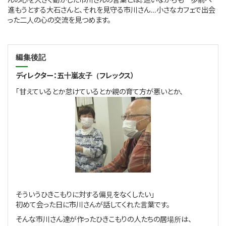
進もうとする大石さんと、それを見守る市川さん…小さなカフェで出会
った二人の心の交流を見つめます。
編集後記
ディレクター：五十嵐友子（フレックス）
「甘えているとか怠けているとか親の育て方が悪いとか、
そういうひきこもりに対する偏見をなくしたい」
初めて会った日に市川さんが話してくれた言葉です。
そんな市川さん達が作ったひきこもりの人たちの居場所は、