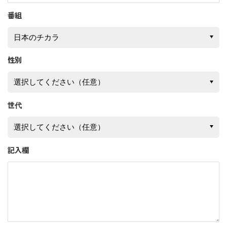
番組
性別
世代
記入欄