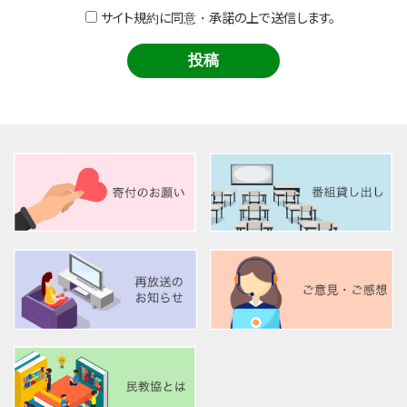
サイト規約に同意・承諾の上で送信します。