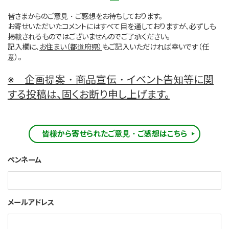
皆さまからのご意見・ご感想をお待ちしております。
お寄せいただいたコメントにはすべて目を通しておりますが、必ずしも
掲載されるものではございませんのでご了承ください。
記入欄に、
お住まい（都道府県）
もご記入いただければ幸いです（任
意）。
※ 企画提案・商品宣伝・イベント告知等に関
する投稿は、固くお断り申し上げます。
皆様から寄せられたご意見・ご感想はこちら
ペンネーム
メールアドレス