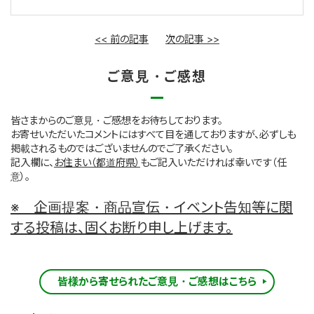
<< 前の記事
次の記事 >>
ご意見・ご感想
皆さまからのご意見・ご感想をお待ちしております。
お寄せいただいたコメントにはすべて目を通しておりますが、必ずしも
掲載されるものではございませんのでご了承ください。
記入欄に、
お住まい（都道府県）
もご記入いただければ幸いです（任
意）。
※ 企画提案・商品宣伝・イベント告知等に関
する投稿は、固くお断り申し上げます。
皆様から寄せられたご意見・ご感想はこちら