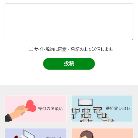
サイト規約に同意・承諾の上で送信します。