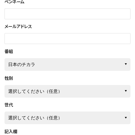
ペンネーム
メールアドレス
番組
性別
世代
記入欄