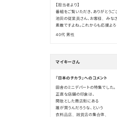
【担当者より】
番組をご覧いただき、ありがとうご
池田の従業員さん、お客様、みな
素敵ですよね。これからも応援よろ
40代
男性
マイキーさん
『日本のチカラ』へのコメント
田舎のミニデパートの特集でした。
正直な店舗の印象は、
閑散とした商店街にある
誰が買うんだろうな、という
衣料品店、雑貨店の集合体、