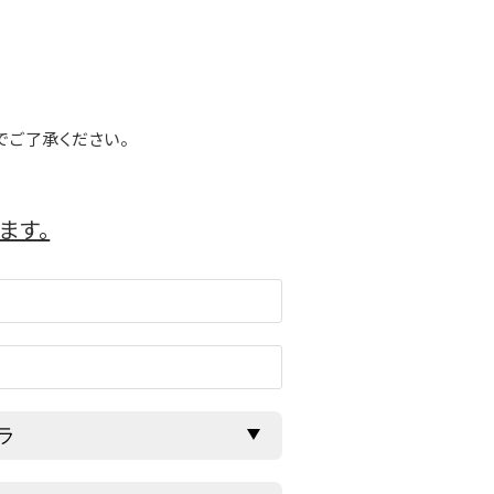
でご了承ください。
ます。