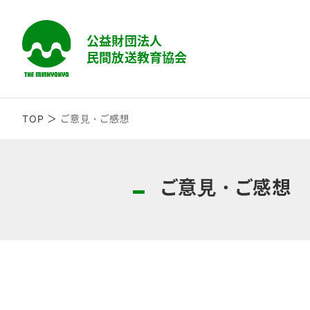
TOP
ご意見・ご感想
ご意見・ご感想