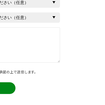
承諾の上で送信します。