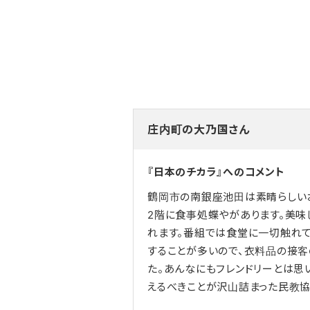
庄内町の大乃国さん
『日本のチカラ』へのコメント
鶴岡市の南銀座池田は素晴らしいお
2階に食事処蝶やがあります。美味
れます。番組では食堂に一切触れて
することが多いので、衣料品の接客
た。あんなにもフレンドリーとは思
えるべきことが沢山詰まった民教協