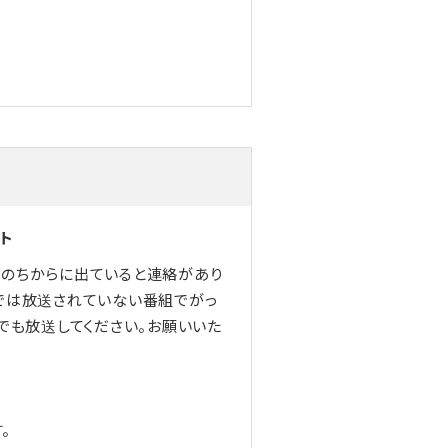
ト
のちからに出ていると連絡があり
では放送されていない番組でがっ
でも放送してください。お願いいた
。