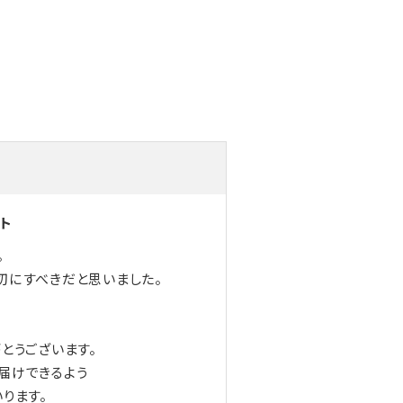
ト
。
切にすべきだと思いました。
とうございます。
届けできるよう
ります。