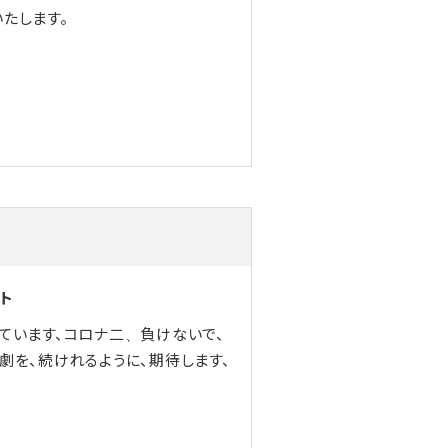
たします。
ト
ています、コロナ二、負けないで、
劇を、続けれるように、期待します、