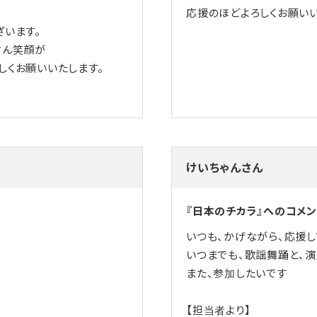
応援のほどよろしくお願いい
ざいます。
さん笑顔が
しくお願いいたします。
けいちゃんさん
『日本のチカラ』へのコメン
いつも、かげながら、応援し
いつまでも、歌謡舞踊と、演
また、参加したいです
【担当者より】