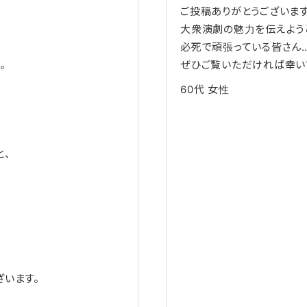
ご投稿ありがとうございます
大衆演劇の魅力を伝えよう
必死で頑張っている皆さん…
。
ぜひご覧いただければ幸い
60代
女性
と、
ざいます。