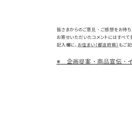
皆さまからのご意見・ご感想をお待ち
お寄せいただいたコメントにはすべて
記入欄に、
お住まい（都道府県）
もご記
※ 企画提案・商品宣伝・イ