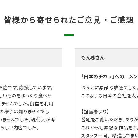
皆様から寄せられたご意見・ご感想
もんきさん
『日本のチカラ』へのコメン
店です。応援しています。
ほんとに素敵な放送でした
しいものをゆったり食べら
このような日本の会社を大
ませんでした。食堂を利用
の様子は知りませんでし
【担当者より】
いませんでした。現代人が考
番組をご覧いただき、ありが
らしい内容でした。
これからも素敵な作品をお
スタッフ一同、精進してまい