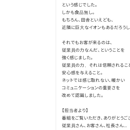
という感じでした。
しかも食品無し。
もちろん、田舎といえども、
近隣に巨大なイオンもあるだろうし
それでもお客が来るのは、
従業員の力なんだ、ということを
強く感じました。
従業員の力、それは信頼されるこ
安心感を与えること。
ネットでは感じ取れない、暖かい
コミュニケーションの重要さを
改めて認識しました。
【担当者より】
番組をご覧いただき、ありがとうご
従業員さん、お客さん、社長さん…