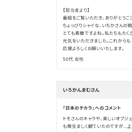
【担当者より】
番組をご覧いただき、ありがとうご
ちょっぴりシャイな、いちかさんの
とても素敵ですよね。私たちもたく
元気をいただきました。これからも
応援よろしくお願いいたします。
50代
女性
いろかんまむさん
『日本のチカラ』へのコメント
トモさんのキャラや、楽しいオブジ
も微笑ましく観ていたのですが…