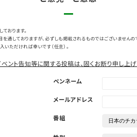
しております。
目を通しておりますが、必ずしも掲載されるものではございませんの
入いただければ幸いです（任意）。
ベント告知等に関する投稿は、固くお断り申し上げ
ペンネーム
メールアドレス
番組