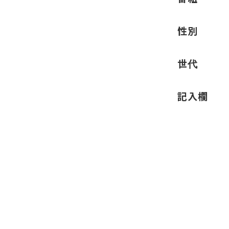
性別
世代
記入欄