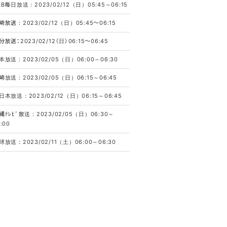
KB毎日放送：2023/02/12（日）05:45～06:15
崎放送：2023/02/12（日）05:45～06:15
分放送：2023/02/12（日）06:15～06:45
本放送：2023/02/05（日）06:00～06:30
崎放送：2023/02/05（日）06:15～06:45
日本放送：2023/02/12（日）06:15～06:45
縄ﾃﾚﾋﾞ放送：2023/02/05（日）06:30～
:00
球放送：2023/02/11（土）06:00～06:30