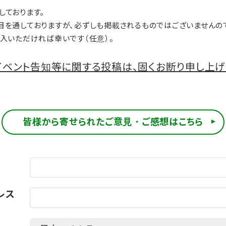
しております。
目を通しておりますが、必ずしも掲載されるものではございませんの
入いただければ幸いです（任意）。
ベント告知等に関する投稿は、固くお断り申し上げ
皆様から寄せられたご意見・ご感想はこちら
レス