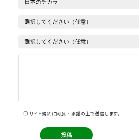
サイト規約に同意・承諾の上で送信します。