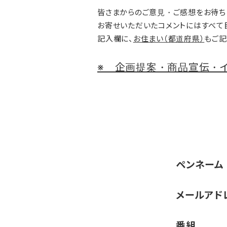
皆さまからのご意見・ご感想をお待ち
お寄せいただいたコメントにはすべて
記入欄に、
お住まい（都道府県）
もご記
※ 企画提案・商品宣伝・イ
ペンネーム
メールアド
番組