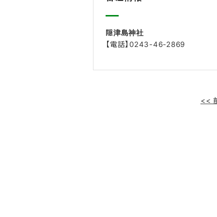
隠津島神社
【電話】0243-46-2869
<<