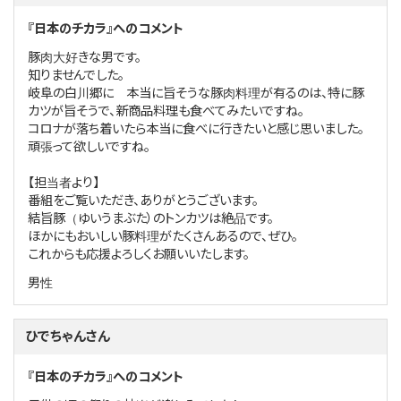
『日本のチカラ』へのコメント
豚肉大好きな男です。
知りませんでした。
岐阜の白川郷に 本当に旨そうな豚肉料理が有るのは、特に豚
カツが旨そうで、新商品料理も食べてみたいですね。
コロナが落ち着いたら本当に食べに行きたいと感じ思いました。
頑張って欲しいですね。
【担当者より】
番組をご覧いただき、ありがとうございます。
結旨豚（ゆいうまぶた）のトンカツは絶品です。
ほかにもおいしい豚料理がたくさんあるので、ぜひ。
これからも応援よろしくお願いいたします。
男性
ひでちゃんさん
『日本のチカラ』へのコメント