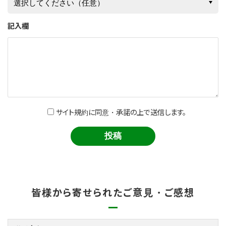
記入欄
サイト規約に同意・承諾の上で送信します。
皆様から寄せられたご意見・ご感想