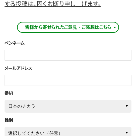
する投稿は、固くお断り申し上げます。
皆様から寄せられたご意見・ご感想はこちら
ペンネーム
メールアドレス
番組
性別