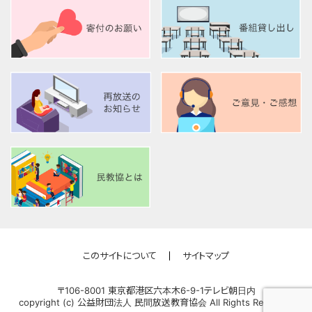
このサイトについて
サイトマップ
〒106-8001 東京都港区六本木6-9-1テレビ朝日内
copyright (c) 公益財団法人 民間放送教育協会 All Rights Reserved