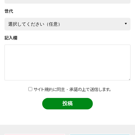
世代
記入欄
サイト規約に同意・承諾の上で送信します。